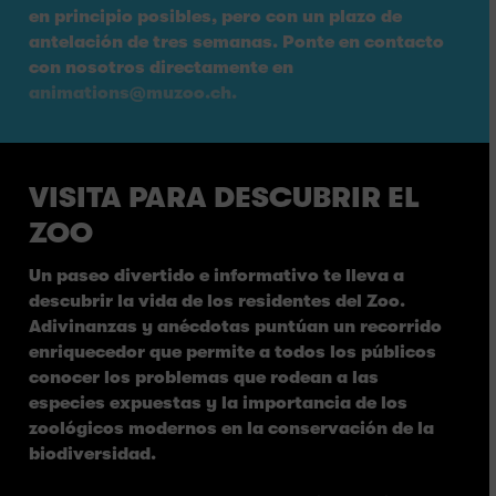
en principio posibles, pero con un plazo de
antelación de tres semanas. Ponte en contacto
con nosotros directamente en
animations@muzoo.ch.
VISITA PARA DESCUBRIR EL
ZOO
Un paseo divertido e informativo te lleva a
descubrir la vida de los residentes del Zoo.
Adivinanzas y anécdotas puntúan un recorrido
enriquecedor que permite a todos los públicos
conocer los problemas que rodean a las
especies expuestas y la importancia de los
zoológicos modernos en la conservación de la
biodiversidad.