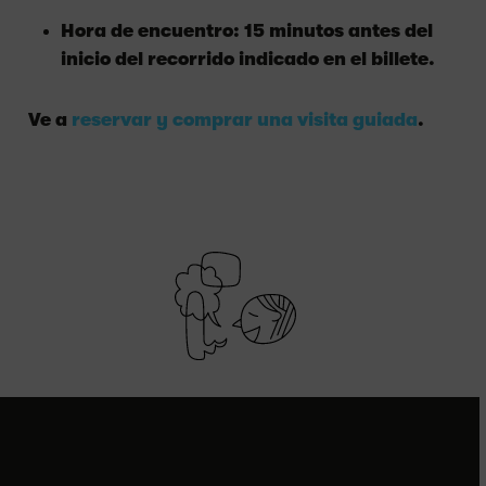
Hora de encuentro: 15 minutos antes del
inicio del recorrido indicado en el billete.
Ve a
reservar y comprar una visita guiada
.