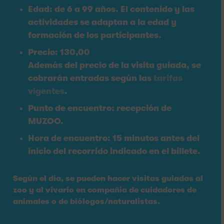
Edad: de 6 a 99 años. El contenido y las
actividades se adaptan a la edad y
formación de los participantes.
Precio: 130,00
Además del precio de la visita guiada, se
cobrarán entradas según las
tarifas
vigentes
.
Punto de encuentro: recepción de
MUZOO.
Hora de encuentro: 15 minutos antes del
inicio del recorrido indicado en el billete.
Según el día, se pueden hacer visitas guiadas al
zoo y al vivario en compañía de cuidadores de
animales o de biólogos/naturalistas.