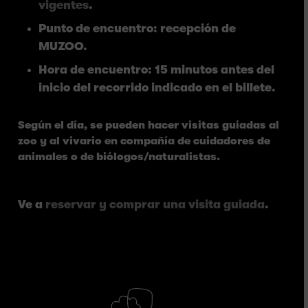
vigentes
.
Punto de encuentro: recepción de
MUZOO.
Hora de encuentro: 15 minutos antes del
inicio del recorrido indicado en el billete.
Según el día, se pueden hacer visitas guiadas al
zoo y al vivario en compañía de cuidadores de
animales o de biólogos/naturalistas.
Ve a
reservar y comprar una visita guiada
.