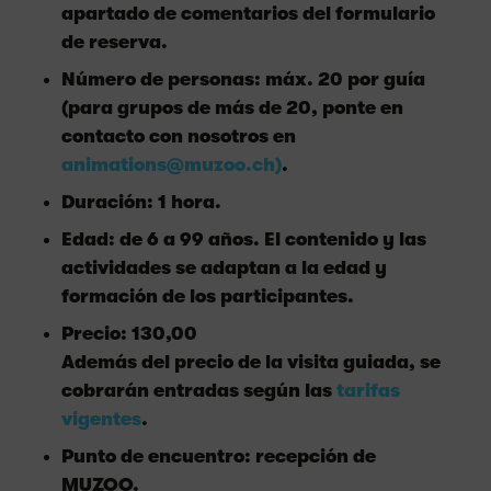
apartado de comentarios del formulario
de reserva.
Número de personas: máx. 20 por guía
(para grupos de más de 20, ponte en
contacto con nosotros en
animations@muzoo.ch)
.
Duración: 1 hora.
Edad: de 6 a 99 años. El contenido y las
actividades se adaptan a la edad y
formación de los participantes.
Precio: 130,00
Además del precio de la visita guiada, se
cobrarán entradas según las
tarifas
vigentes
.
Punto de encuentro: recepción de
MUZOO.