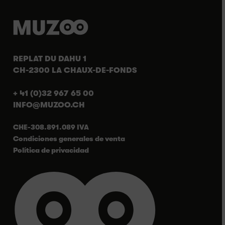
REPLAT DU DAHU 1
CH-2300 LA CHAUX-DE-FONDS
+ 41 (0)32 967 65 00
INFO@MUZOO.CH
CHE-308.891.089 IVA
Condiciones generales de venta
Política de privacidad