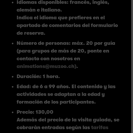
Idiomas disponibles: francés, inglés,
alemán e italiano.
Indica el idioma que prefieres en el
apartado de comentarios del formulario
de reserva.
Número de personas: máx. 20 por guía
(para grupos de más de 20, ponte en
contacto con nosotros en
animations@muzoo.ch)
.
Duración: 1 hora.
Edad: de 6 a 99 años. El contenido y las
actividades se adaptan a la edad y
formación de los participantes.
Precio: 130,00
Además del precio de la visita guiada, se
cobrarán entradas según las
tarifas