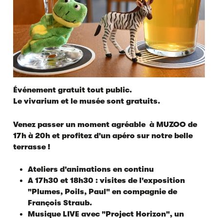
Événement gratuit tout public.
Le vivarium et le musée sont gratuits.
Venez passer un moment agréable à MUZOO de
17h à 20h et profitez d'un apéro sur notre belle
terrasse !
Ateliers d'animations en continu
A 17h30 et 18h30 : visites de l'exposition
"Plumes, Poils, Paul" en compagnie de
François Straub.
Musique LIVE avec
"Project Horizon",
un