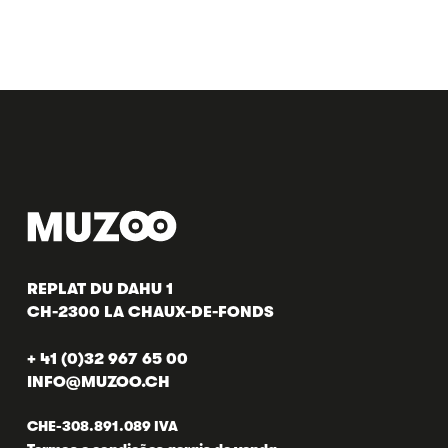
REPLAT DU DAHU 1
CH-2300 LA CHAUX-DE-FONDS
+ 41 (0)32 967 65 00
INFO@MUZOO.CH
CHE-308.891.089 IVA