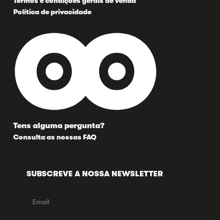
Termos e condições gerais de venda
Política de privacidade
Tens alguma pergunta?
Consulta as nossas FAQ
SUBSCREVE A NOSSA NEWSLETTER