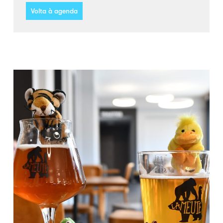
Volta à agenda