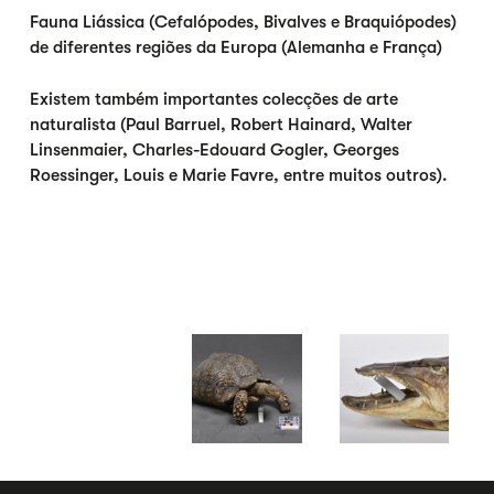
Fauna Liássica (Cefalópodes, Bivalves e Braquiópodes)
de diferentes regiões da Europa (Alemanha e França)
Existem também importantes colecções de arte
naturalista (Paul Barruel, Robert Hainard, Walter
Linsenmaier, Charles-Edouard Gogler, Georges
Roessinger, Louis e Marie Favre, entre muitos outros).