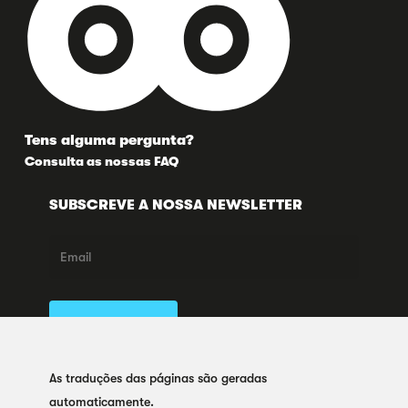
Tens alguma pergunta?
Consulta as nossas FAQ
SUBSCREVE A NOSSA NEWSLETTER
SIGA-NOS AQUI
As traduções das páginas são geradas
automaticamente.