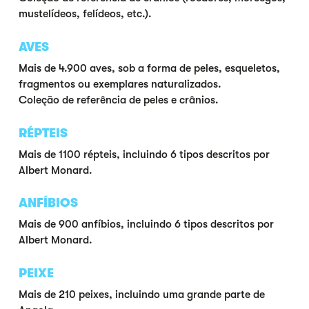
mustelídeos, felídeos, etc.).
AVES
Mais de 4.900 aves, sob a forma de peles, esqueletos,
fragmentos ou exemplares naturalizados.
Coleção de referência de peles e crânios.
RÉPTEIS
Mais de 1100 répteis, incluindo 6 tipos descritos por
Albert Monard.
ANFÍBIOS
Mais de 900 anfíbios, incluindo 6 tipos descritos por
Albert Monard.
PEIXE
Mais de 210 peixes, incluindo uma grande parte de