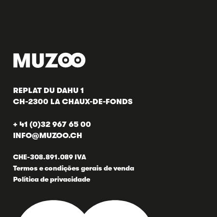
REPLAT DU DAHU 1
CH-2300 LA CHAUX-DE-FONDS
+ 41 (0)32 967 65 00
INFO@MUZOO.CH
CHE-308.891.089 IVA
Termos e condições gerais de venda
Política de privacidade