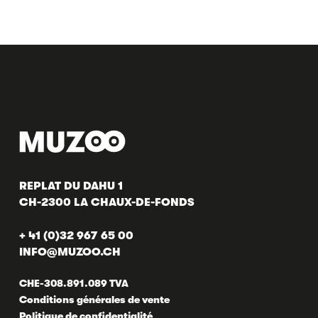
REPLAT DU DAHU 1
CH-2300 LA CHAUX-DE-FONDS
+ 41 (0)32 967 65 00
INFO@MUZOO.CH
CHE-308.891.089 TVA
Conditions générales de vente
Politique de confidentialité