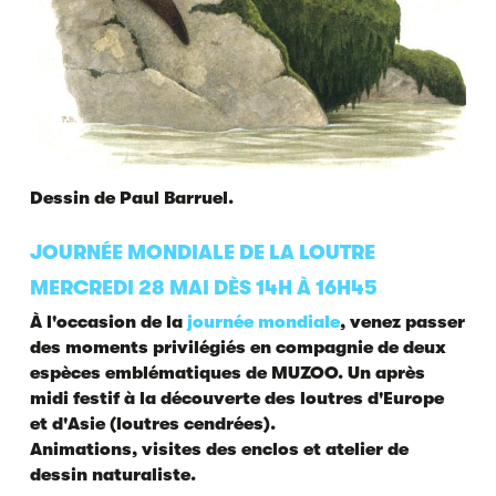
Dessin de Paul Barruel.
JOURNÉE MONDIALE DE LA LOUTRE
MERCREDI 28 MAI DÈS 14H À 16H45
À l'occasion de la
journée mondiale
, venez passer
des moments privilégiés en compagnie de deux
espèces emblématiques de MUZOO. Un après
midi festif à la découverte des loutres d'Europe
et d'Asie (loutres cendrées).
Animations, visites des enclos et atelier de
dessin naturaliste.