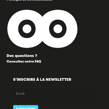
Des questions ?
Consultez notre FAQ
S’INSCRIRE À LA NEWSLETTER