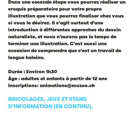
Dans une seconde étape vous pourrez réaliser un
croquis préparatoire pour votre propre
illustration que vous pourrez finaliser chez vous
si vous le désirez. Il s'agit surtout d'une
introduction à différentes approches du dessin
naturaliste, et nous n'aurons pas le temps de
terminer une illustration. C'est aussi une
occasion de comprendre que c'est un travail de
longue haleine.
Durée : Environ 1h30
Âge : adultes et enfants à partir de 12 ans
Inscriptions: animations@muzoo.ch
BRICOLAGES, JEUX ET STAND
D'INFORMATION (EN CONTINU).