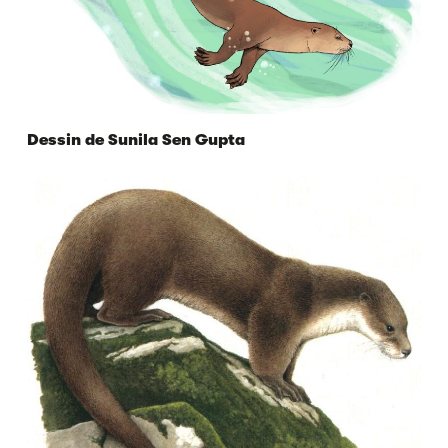
Dessin de Sunila Sen Gupta