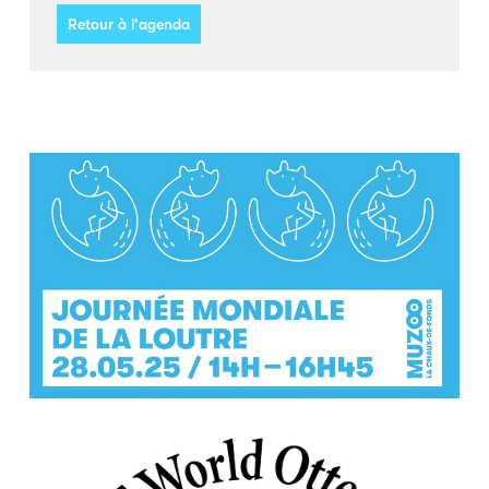
Retour à l'agenda