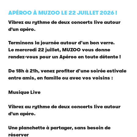
APÉROO À MUZOO LE 22 JUILLET 2026 !
Vibrez au rythme de deux concerts live autour
d'un apéro.
Terminons la journée autour d’un bon verre.
Le mercredi 22 juillet, MUZOO vous donne
rendez-vous pour un Apéroo en toute détente !
De 18h à 21h, venez profiter d’une soirée estivale
entre amis, en famille ou avec vos voisins :
Musique Live
Vibrez au rythme de deux concerts live autour
d'un apéro.
Une planchette à partager, sans besoin de
réserver