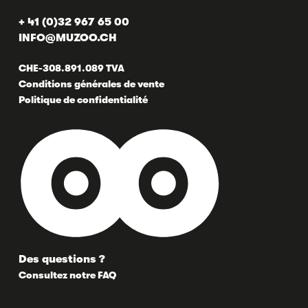
+ 41 (0)32 967 65 00
INFO@MUZOO.CH
CHE-308.891.089 TVA
Conditions générales de vente
Politique de confidentialité
Des questions ?
Consultez notre FAQ