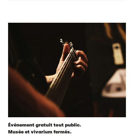
Événement gratuit tout public.
Musée et vivarium fermés.