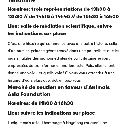
Horaires: trois représentations de 13h00 à
13h30 // de 14h15 à 14h45 // de 15h30 à 16h00
Lieu: salle de médiation scientifique, suivre
les indications sur place
C'est une histoire qui commence avec une autre histoire, celle
d'un ours en peluche géant trouvé dans une poubelle et que les
mains habiles des marionnettistes de La Turlutaine se sont
empressées de transformer en marionnette. Puis, elles lui ont
donné une voix… et quelle voix ! Si vous vous attendez à une
histoire d'ours classique, détrompez-vous !
Marché de soutien en faveur d’Animals
Asia Foundation
Horaires: de 11h00 à 16h30
Lieu: suivre les indications sur place
Ludique mais utile, l'hommage à Haydibay est aussi une