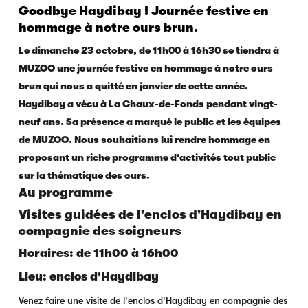
Goodbye Haydibay ! Journée festive en
hommage à notre ours brun.
Le dimanche 23 octobre, de 11h00 à 16h30 se tiendra à
MUZOO une journée festive en hommage à notre ours
brun qui nous a quitté en janvier de cette année.
Haydibay a vécu à La Chaux-de-Fonds pendant vingt-
neuf ans. Sa présence a marqué le public et les équipes
de MUZOO. Nous souhaitions lui rendre hommage en
proposant un riche programme d'activités tout public
sur la thématique des ours.
Au programme
Visites guidées de l'enclos d'Haydibay en
compagnie des soigneurs
Horaires: de 11h00 à 16h00
Lieu: enclos d'Haydibay
Venez faire une visite de l'enclos d'Haydibay en compagnie des