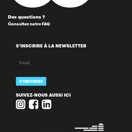
Des questions ?
Consultez notre FAQ
S’INSCRIRE À LA NEWSLETTER
SUIVEZ-NOUS AUSSI ICI