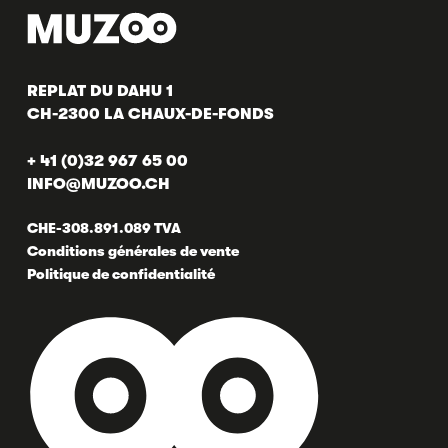
REPLAT DU DAHU 1
CH-2300 LA CHAUX-DE-FONDS
+ 41 (0)32 967 65 00
INFO@MUZOO.CH
CHE-308.891.089 TVA
Conditions générales de vente
Politique de confidentialité