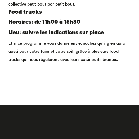
collective petit bout par petit bout.
Food trucks
Horaires: de 11h00 à 16h30
Lieu: suivre les indications sur place
Et si ce programme vous donne envie, sachez qu'il y en aura
aussi pour votre faim et votre soif, grâce à plusieurs food
trucks qui nous régaleront avec leurs cuisines itinérantes.