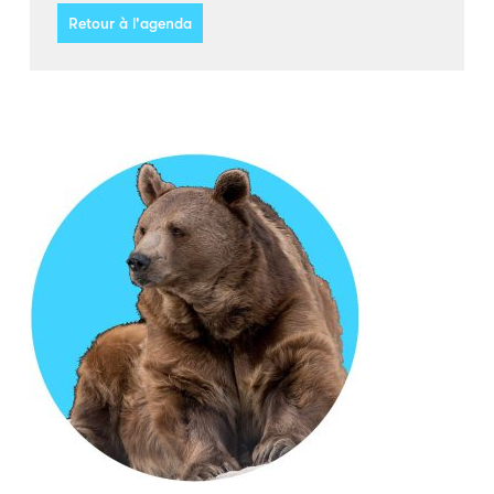
Retour à l'agenda