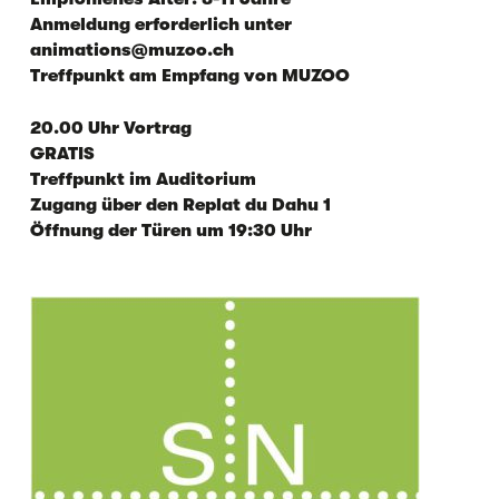
Anmeldung erforderlich unter
animations@muzoo.ch
Treffpunkt am Empfang von MUZOO
20.00 Uhr Vortrag
GRATIS
Treffpunkt im Auditorium
Zugang über den Replat du Dahu 1
Öffnung der Türen um 19:30 Uhr