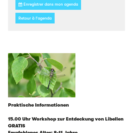
Enregistrer dans mon agenda
Retour à l'agenda
Praktische Informationen
15.00 Uhr Workshop zur Entdeckung von Libellen
GRATIS
Empfohlenes Alter: 8-11 Jahre