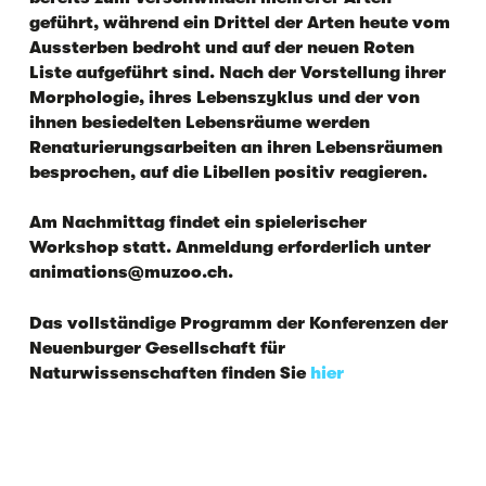
geführt, während ein Drittel der Arten heute vom
Aussterben bedroht und auf der neuen Roten
Liste aufgeführt sind. Nach der Vorstellung ihrer
Morphologie, ihres Lebenszyklus und der von
ihnen besiedelten Lebensräume werden
Renaturierungsarbeiten an ihren Lebensräumen
besprochen, auf die Libellen positiv reagieren.
Am Nachmittag findet ein spielerischer
Workshop statt. Anmeldung erforderlich unter
animations@muzoo.ch.
Das vollständige Programm der Konferenzen der
Neuenburger Gesellschaft für
Naturwissenschaften finden Sie
hier