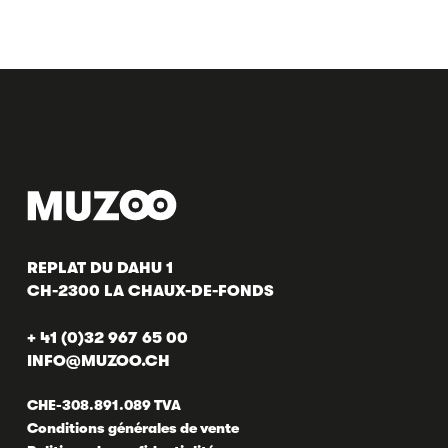
REPLAT DU DAHU 1
CH-2300 LA CHAUX-DE-FONDS
+ 41 (0)32 967 65 00
INFO@MUZOO.CH
CHE-308.891.089 TVA
Conditions générales de vente