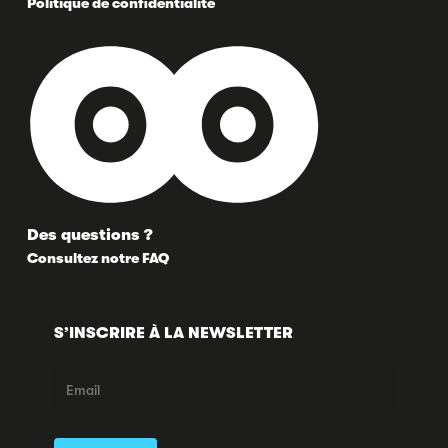
Politique de confidentialité
Des questions ?
Consultez notre FAQ
S’INSCRIRE À LA NEWSLETTER