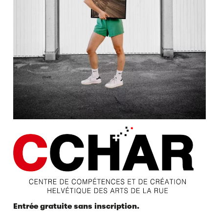
Entrée gratuite sans inscription.