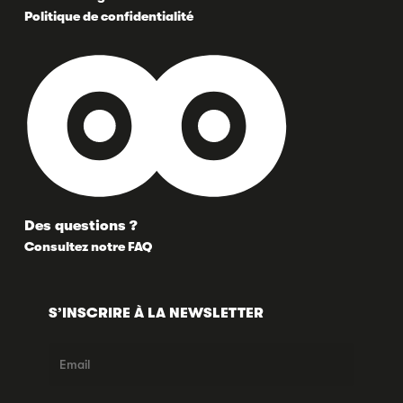
Politique de confidentialité
Des questions ?
Consultez notre FAQ
S’INSCRIRE À LA NEWSLETTER