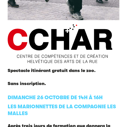
Spectacle itinérant gratuit dans le zoo.
Sans inscription.
DIMANCHE 26 OCTOBRE DE 14H À 16H
LES MARIONNETTES DE LA COMPAGNIE LES
MALLES
Après trois jours de formation que donnera la