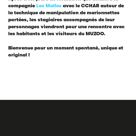
compagnie
Les Malles
avec le CCHAR autour de
la technique de manipulation de marionnettes
portées, les stagiaires accompagnés de leur
personnages viendront pour une rencontre avec
les habitants et les visiteurs du MUZOO.
Bienvenue pour un moment spontané, unique et
original !