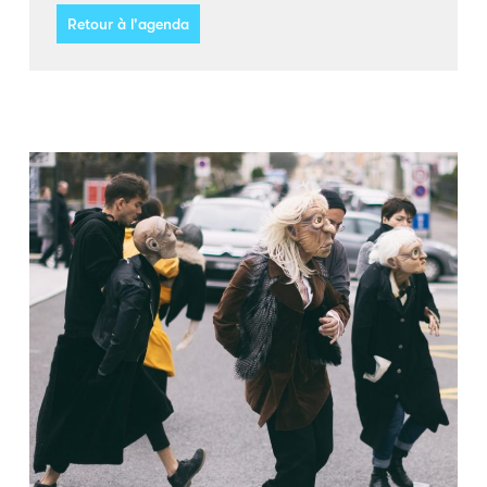
Retour à l'agenda