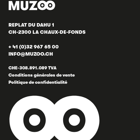
REPLAT DU DAHU 1
CH-2300 LA CHAUX-DE-FONDS
+ 41 (0)32 967 65 00
INFO@MUZOO.CH
CHE-308.891.089 TVA
Conditions générales de vente
Politique de confidentialité