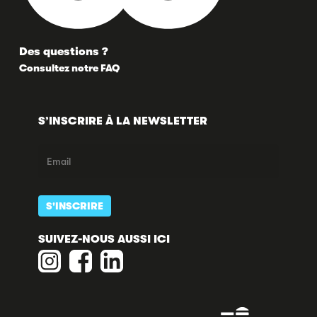
Des questions ?
Consultez notre FAQ
S’INSCRIRE À LA NEWSLETTER
SUIVEZ-NOUS AUSSI ICI