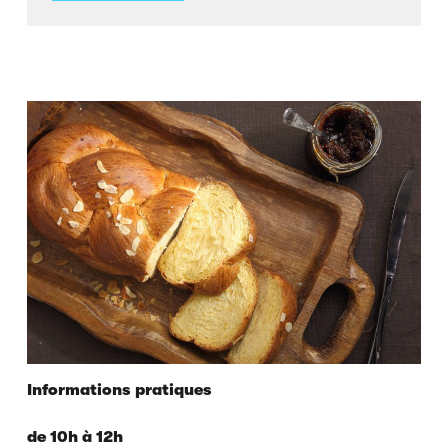
Informations pratiques
de 10h à 12h