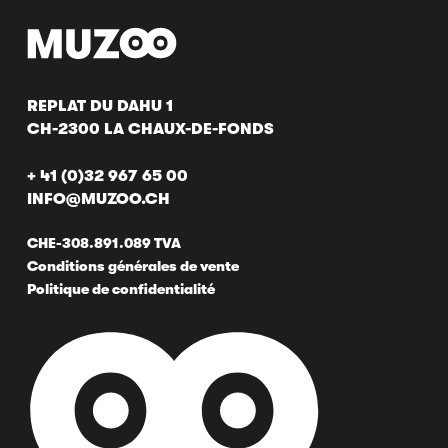
REPLAT DU DAHU 1
CH-2300 LA CHAUX-DE-FONDS
+ 41 (0)32 967 65 00
INFO@MUZOO.CH
CHE-308.891.089 TVA
Conditions générales de vente
Politique de confidentialité