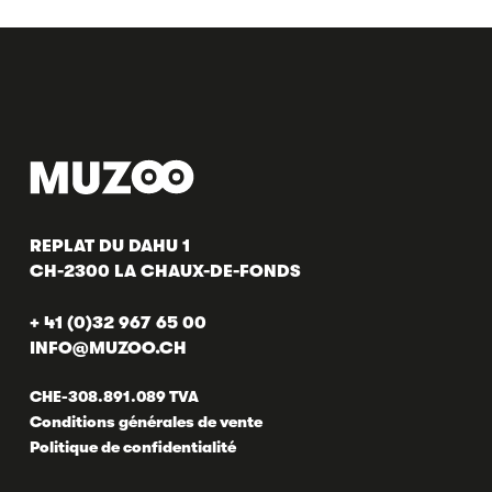
REPLAT DU DAHU 1
CH-2300 LA CHAUX-DE-FONDS
+ 41 (0)32 967 65 00
INFO@MUZOO.CH
CHE-308.891.089 TVA
Conditions générales de vente
Politique de confidentialité