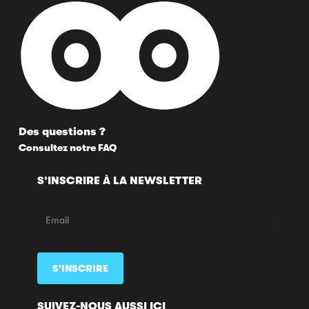
Des questions ?
Consultez notre FAQ
S’INSCRIRE À LA NEWSLETTER
SUIVEZ-NOUS AUSSI ICI