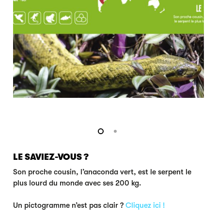
LE SAVIEZ-VOUS ?
Son proche cousin, l’anaconda vert, est le serpent le
plus lourd du monde avec ses 200 kg.
Un pictogramme n’est pas clair ?
Cliquez ici !