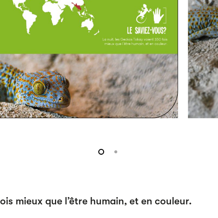
ois mieux que l’être humain, et en couleur.