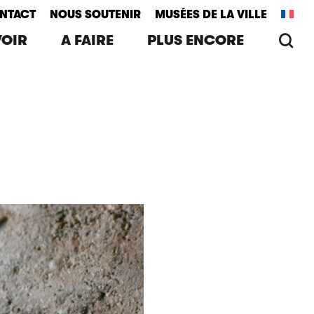
NTACT
NOUS SOUTENIR
MUSÉES DE LA VILLE
re
VOIR
A FAIRE
PLUS ENCORE