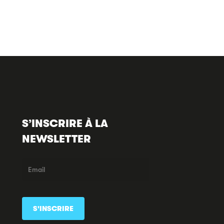
S’INSCRIRE À LA
NEWSLETTER