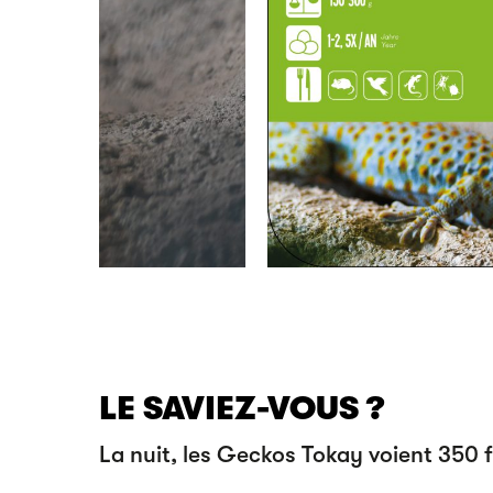
LE SAVIEZ-VOUS ?
La nuit, les Geckos Tokay voient 350 f