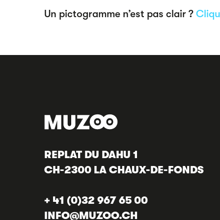
Un pictogramme n’est pas clair ?
Cliqu
REPLAT DU DAHU 1
CH-2300 LA CHAUX-DE-FONDS
+ 41 (0)32 967 65 00
INFO@MUZOO.CH