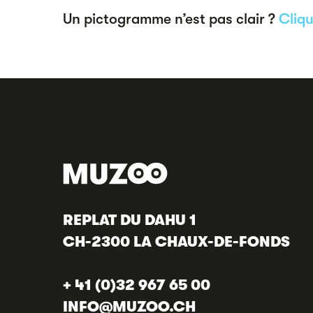
Un pictogramme n’est pas clair ?
Cliqu
REPLAT DU DAHU 1
CH-2300 LA CHAUX-DE-FONDS
+ 41 (0)32 967 65 00
INFO@MUZOO.CH