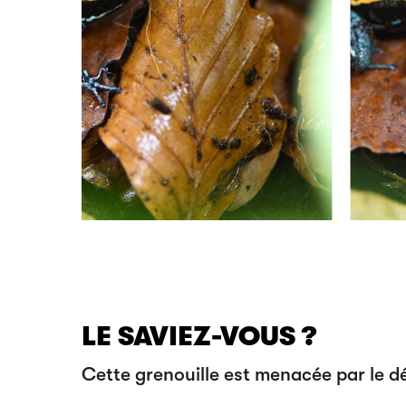
LE SAVIEZ-VOUS ?
Cette grenouille est menacée par le d