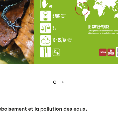
éboisement et la pollution des eaux.