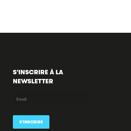
S’INSCRIRE À LA
NEWSLETTER