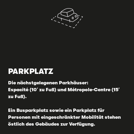
PARKPLATZ
Die nächstgelegenen Parkhäuser:
Espacité (10′ zu Fuß) und Métropole-Centre (15′
zu Fuß).
Ein Busparkplatz sowie ein Parkplatz für
Personen mit eingeschränkter Mobilität stehen
östlich des Gebäudes zur Verfügung.