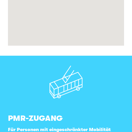
PMR-ZUGANG
Für Personen mit eingeschränkter Mobilität