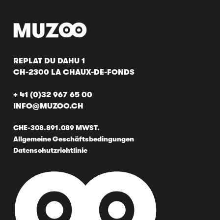
REPLAT DU DAHU 1
CH-2300 LA CHAUX-DE-FONDS
+ 41 (0)32 967 65 00
INFO@MUZOO.CH
CHE-308.891.089 MWST.
Allgemeine Geschäftsbedingungen
Datenschutzrichtlinie