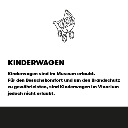
KINDERWAGEN
Kinderwagen sind im Museum erlaubt.
Für den Besuchskomfort und um den Brandschutz
zu gewährleisten, sind Kinderwagen im Vivarium
jedoch nicht erlaubt.