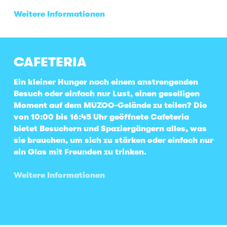
Weitere Informationen
CAFETERIA
Ein kleiner Hunger nach einem anstrengenden
Besuch oder einfach nur Lust, einen geselligen
Moment auf dem MUZOO-Gelände zu teilen? Die
von 10:00 bis 16:45 Uhr geöffnete Cafeteria
bietet Besuchern und Spaziergängern alles, was
sie brauchen, um sich zu stärken oder einfach nur
ein Glas mit Freunden zu trinken.
Weitere Informationen