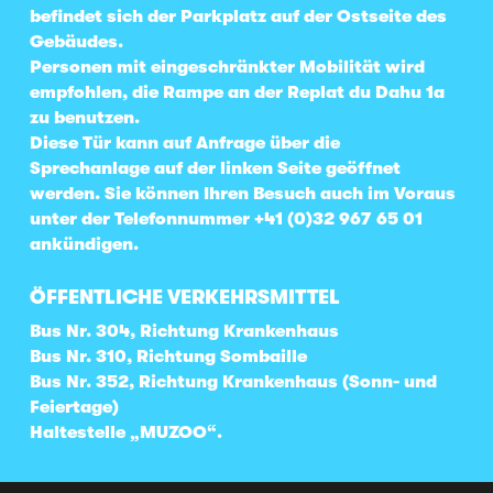
befindet sich der Parkplatz auf der Ostseite des
Gebäudes.
Personen mit eingeschränkter Mobilität wird
empfohlen, die Rampe an der Replat du Dahu 1a
zu benutzen.
Diese Tür kann auf Anfrage über die
Sprechanlage auf der linken Seite geöffnet
werden. Sie können Ihren Besuch auch im Voraus
unter der Telefonnummer +41 (0)32 967 65 01
ankündigen.
ÖFFENTLICHE VERKEHRSMITTEL
Bus Nr. 304, Richtung Krankenhaus
Bus Nr. 310, Richtung Sombaille
Bus Nr. 352, Richtung Krankenhaus (Sonn- und
Feiertage)
Haltestelle „MUZOO“.