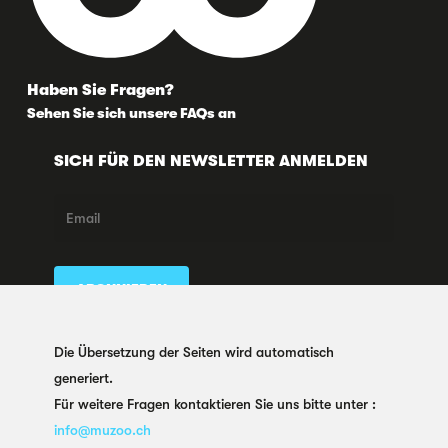
Haben Sie Fragen?
Sehen Sie sich unsere FAQs an
SICH FÜR DEN NEWSLETTER ANMELDEN
FOLGEN SIE UNS AUCH HIER
Die Übersetzung der Seiten wird automatisch
generiert.
Für weitere Fragen kontaktieren Sie uns bitte unter :
info@muzoo.ch
2026 MUZOO, eine Institution von