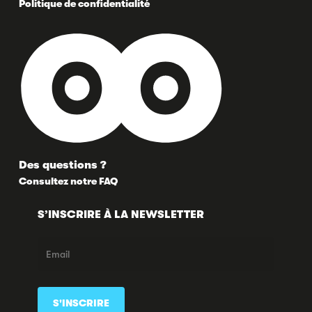
Politique de confidentialité
Des questions ?
Consultez notre FAQ
S’INSCRIRE À LA NEWSLETTER