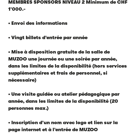
MEMBRES SPONSORS NIVEAU 2 Minimum de CHF
1’000.-
• Envoi des informations
• Vingt billets d’entrée par année
• Mise à disposition gratuite de la salle de
MUZOO une journée ou une soirée par année,
dans les limites de la disponibilité (hors services
supplémentaires et frais de personnel, si
nécessaire)
• Une visite guidée ou atelier pédagogique par
année, dans les limites de la disponibilité (20
personnes max.)
• Inscription d’un nom avec logo et lien sur la
page internet et à l’entrée de MUZOO