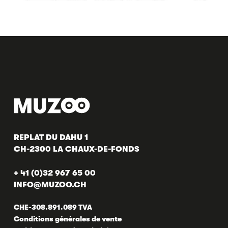
REPLAT DU DAHU 1
CH-2300 LA CHAUX-DE-FONDS
+ 41 (0)32 967 65 00
INFO@MUZOO.CH
CHE-308.891.089 TVA
Conditions générales de vente