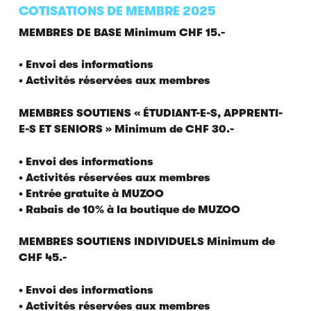
COTISATIONS DE MEMBRE 2025
MEMBRES DE BASE Minimum CHF 15.-
• Envoi des informations
• Activités réservées aux membres
MEMBRES SOUTIENS « ÉTUDIANT-E-S, APPRENTI-
E-S ET SENIORS » Minimum de CHF 30.-
• Envoi des informations
• Activités réservées aux membres
• Entrée gratuite à MUZOO
• Rabais de 10% à la boutique de MUZOO
MEMBRES SOUTIENS INDIVIDUELS Minimum de
CHF 45.-
• Envoi des informations
• Activités réservées aux membres